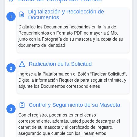
Digitalización y Recolección de
Documentos
Digitalice los Documentos necesarios en la lista de
Requerimientos en Formato PDF no mayor a 2 Mb,
junto con la Fotografía de su mascota y la copia de su
documento de identidad
Radicacion de la Solicitud
Ingrese a la Plataforma con el Botón "Radicar Solicitud",
Digite la información Requerida para seguir el trámite, y
adjunte los Documentos correspondientes
Control y Seguimiento de su Mascota
Con el registro, podemos tener el censo
correspondiente, además, usted puede descargar el
carnet de su mascota y el certificado del registro,
asegurando que cumple con los lineamientos