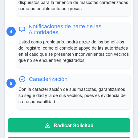
dispuestos para la tenencia de mascotas caracterizadas
como potencialmente peligrosas
Notificaciones de parte de las
Autoridades
Usted como propietario, podrá gozar de los beneficios
del registro, como el completo apoyo de las autoridades
en el caso que se presenten inconvenientes con vecinos
que no se encuentren registrados
Caracterización
Con la caracterización de sus mascotas, garantizamos
su seguridad y la de sus vecinos, pues es evidencia de
su responsabilidad
Radicar Solicitud